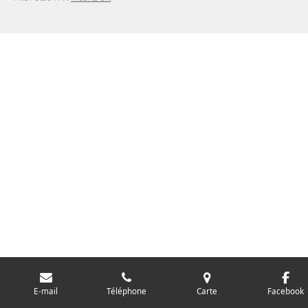
E-mail
Téléphone
Carte
Facebook