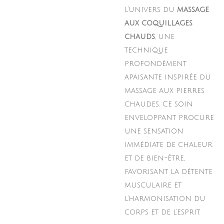
l’univers du
massage
aux coquillages
chauds
, une
technique
profondément
apaisante inspirée du
massage aux pierres
chaudes. Ce soin
enveloppant procure
une sensation
immédiate de chaleur
et de bien-être,
favorisant la détente
musculaire et
l’harmonisation du
corps et de l’esprit.